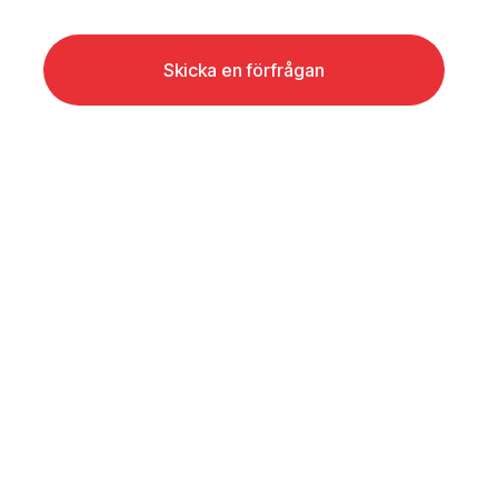
Skicka en förfrågan