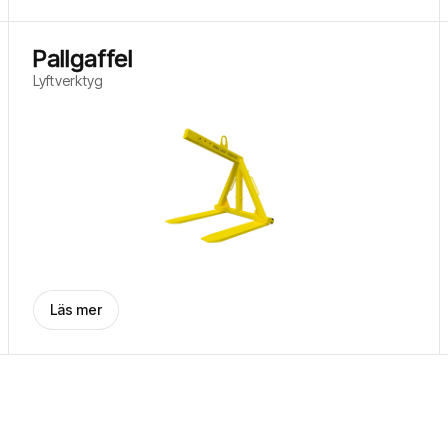
Pallgaffel
Lyftverktyg
Läs mer