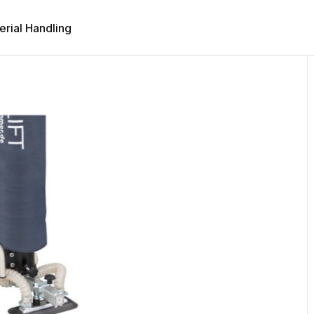
erial Handling