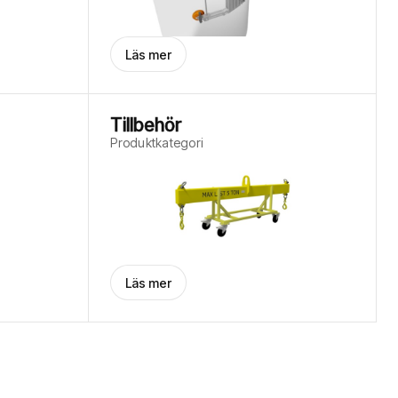
Läs mer
Tillbehör
Produktkategori
Läs mer