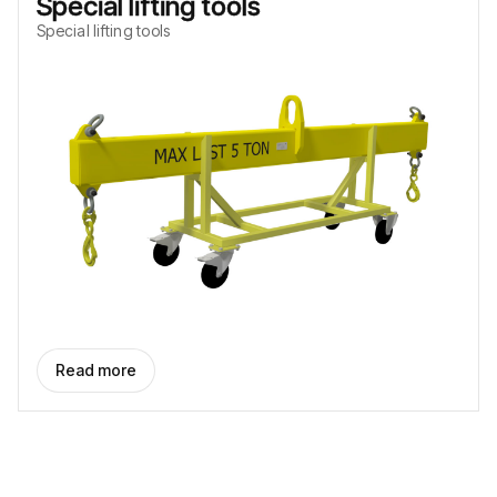
Special lifting tools
Special lifting tools
Read more