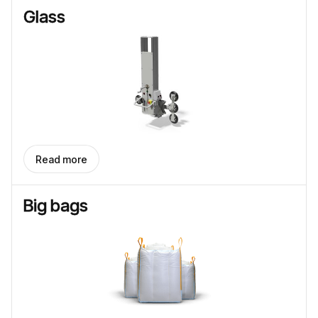
Glass
Read more
Big bags