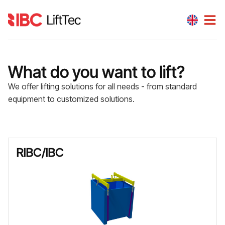
What do you want to lift?
We offer lifting solutions for all needs - from standard
equipment to customized solutions.
RIBC/IBC