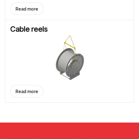
Read more
Cable reels
Read more