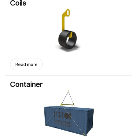
Coils
Read more
Container