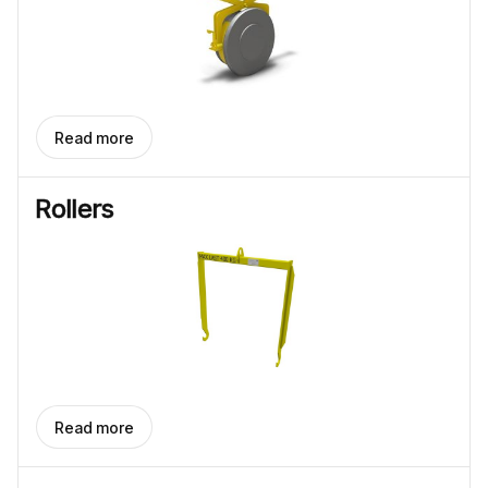
Read more
Rollers
Read more