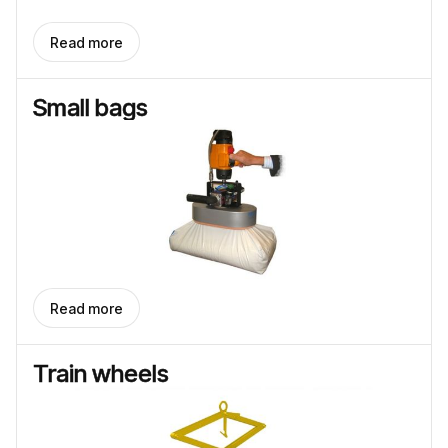
Read more
Small bags
Read more
Train wheels