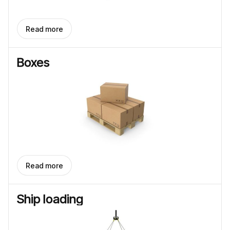
Read more
Boxes
Read more
Ship loading