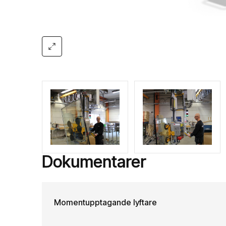
Dokumentarer
Momentupptagande lyftare