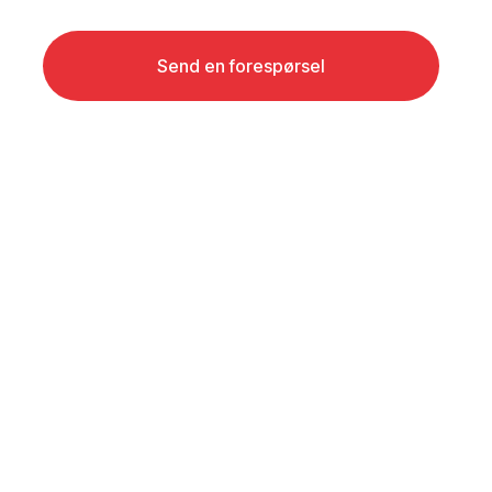
Send en forespørsel