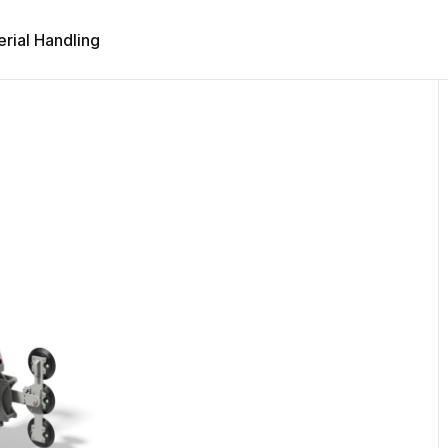
erial Handling