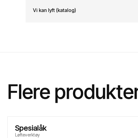
Vi kan lyft (katalog)
Flere produkte
Spesialåk
Løfteverktøy