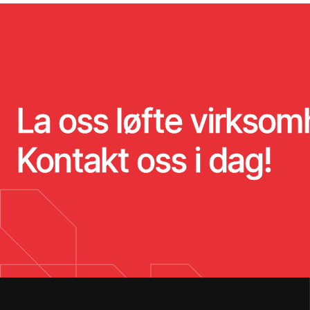
La oss løfte virksom
Kontakt oss i dag!