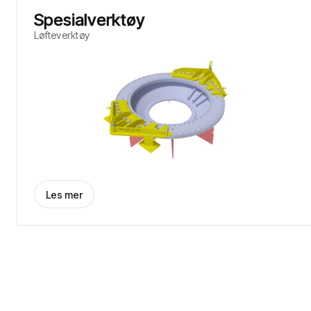
Spesialverktøy
Løfteverktøy
Les mer