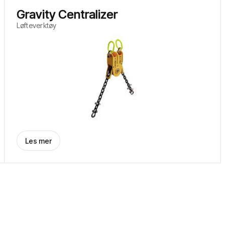
Gravity Centralizer
Løfteverktøy
Les mer