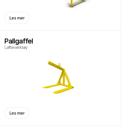
Les mer
Pallgaffel
Løfteverktøy
Les mer