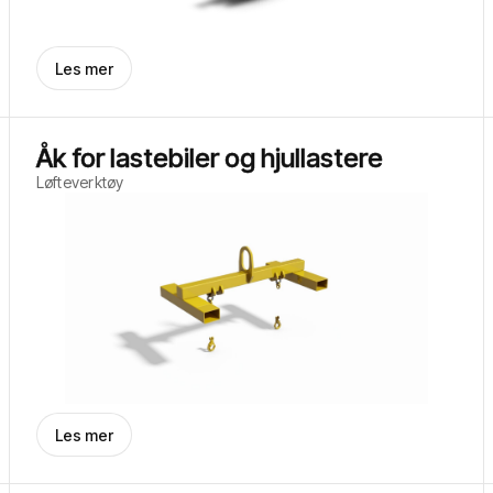
Les mer
Åk for lastebiler og hjullastere
Løfteverktøy
Les mer