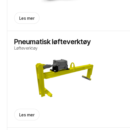
Les mer
Pneumatisk løfteverktøy
Løfteverktøy
Les mer