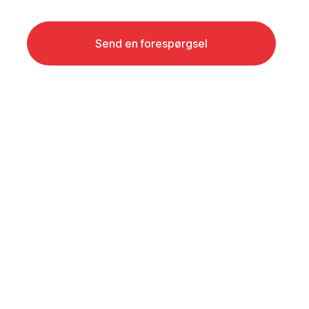
Send en forespørgsel