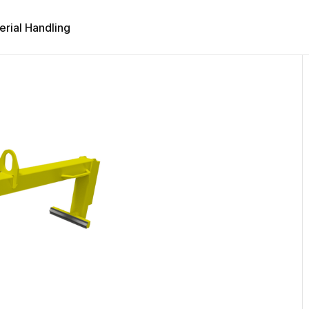
erial Handling