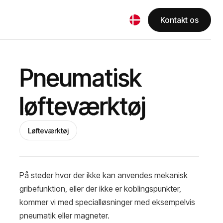
Kontakt os
Pneumatisk
løfteværktøj
Løfteværktøj
På steder hvor der ikke kan anvendes mekanisk
gribefunktion, eller der ikke er koblingspunkter,
kommer vi med specialløsninger med eksempelvis
pneumatik eller magneter.