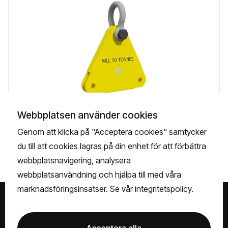
Webbplatsen använder cookies
Læs mere
Genom att klicka på "Acceptera cookies" samtycker
du till att cookies lagras på din enhet för att förbättra
webbplatsnavigering, analysera
webbplatsanvändning och hjälpa till med våra
marknadsföringsinsatser. Se vår
integritetspolicy.
Besøg os