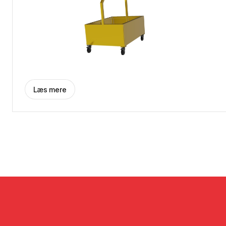
Læs mere