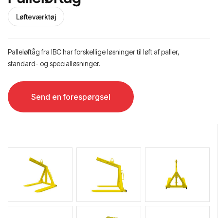
Løfteværktøj
Palleløftåg fra IBC har forskellige løsninger til løft af paller,
standard- og specialløsninger.
Send en forespørgsel